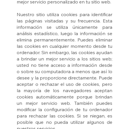
mejor servicio personalizado en tu sitio web.
Nuestro sitio utiliza cookies para identificar
las páginas visitadas y su frecuencia. Esta
información se utiliza únicamente para
análisis estadístico, luego la información se
elimina permanentemente. Puedes eliminar
las cookies en cualquier momento desde tu
ordenador. Sin embargo, las cookies ayudan
a brindar un mejor servicio a los sitios web;
usted no tiene acceso a información desde
o sobre su computadora a menos que así lo
desee y la proporcione directamente. Puede
aceptar o rechazar el uso de cookies, pero
la mayoría de los navegadores aceptan
cookies automáticamente porque brindan
un mejor servicio web. También puedes
modificar la configuración de tu ordenador
para rechazar las cookies. Si se niegan, es
posible que no pueda utilizar algunos de
nuestros servicios.