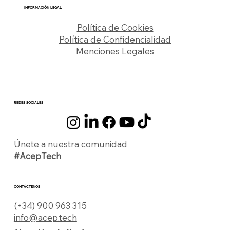
INFORMACIÓN LEGAL
Política de Cookies
Política de Confidencialidad
Menciones Legales
REDES SOCIALES
Únete a nuestra comunidad
#AcepTech
CONTÁCTENOS
(+34) 900 963 315
info@acep.tech