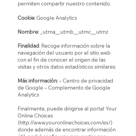
permiten compartir nuestro contenido.
Cookie:
Google Analytics
Nombre:
_utma__utmb__utmc__utmz
Finalidad
: Recoge información sobre la
navegación del usuario por el sitio web
con el fin de conocer el origen de las
visitas y otros datos estadísticos similares.
Más información:
– Centro de privacidad
de Google – Complemento de Google
Analytics
Finalmente, puede dirigirse al portal Your
Online Choices
(
http://www.youronlinechoices.com/es/)
donde además de encontrar información