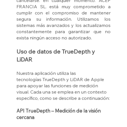
cancelarse. en cualquier momento. ACEP
FRANCIA SL. está muy comprometido a
cumplir con el compromiso de mantener
segura su información. Utilizamos los
sistemas más avanzados y los actualizamos
constantemente para garantizar que no
exista ningún acceso no autorizado.
Uso de datos de TrueDepth y
LiDAR
Nuestra aplicación utiliza las
tecnologías TrueDepth y LiDAR de Apple
para apoyar las funciones de medición
visual. Cada una se emplea en un contexto
específico, como se describe a continuación:
API TrueDepth – Medición de la visión
cercana