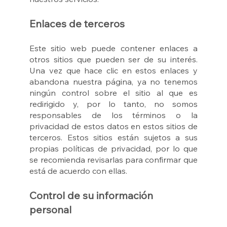
Enlaces de terceros
Este sitio web puede contener enlaces a
otros sitios que pueden ser de su interés.
Una vez que hace clic en estos enlaces y
abandona nuestra página, ya no tenemos
ningún control sobre el sitio al que es
redirigido y, por lo tanto, no somos
responsables de los términos o la
privacidad de estos datos en estos sitios de
terceros. Estos sitios están sujetos a sus
propias políticas de privacidad, por lo que
se recomienda revisarlas para confirmar que
está de acuerdo con ellas.
Control de su información
personal