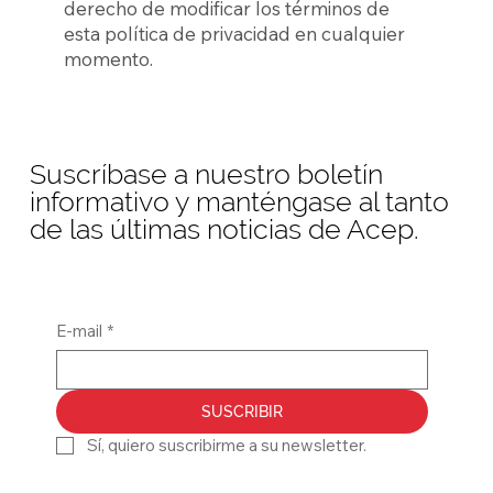
derecho de modificar los términos de
esta política de privacidad en cualquier
momento.
Suscríbase a nuestro boletín
informativo y manténgase al tanto
de las últimas noticias de Acep.
E-mail
*
SUSCRIBIR
Sí, quiero suscribirme a su newsletter.