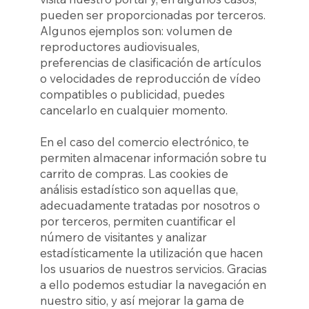
pueden ser proporcionadas por terceros.
Algunos ejemplos son: volumen de
reproductores audiovisuales,
preferencias de clasificación de artículos
o velocidades de reproducción de vídeo
compatibles o publicidad, puedes
cancelarlo en cualquier momento.
En el caso del comercio electrónico, te
permiten almacenar información sobre tu
carrito de compras. Las cookies de
análisis estadístico son aquellas que,
adecuadamente tratadas por nosotros o
por terceros, permiten cuantificar el
número de visitantes y analizar
estadísticamente la utilización que hacen
los usuarios de nuestros servicios. Gracias
a ello podemos estudiar la navegación en
nuestro sitio, y así mejorar la gama de