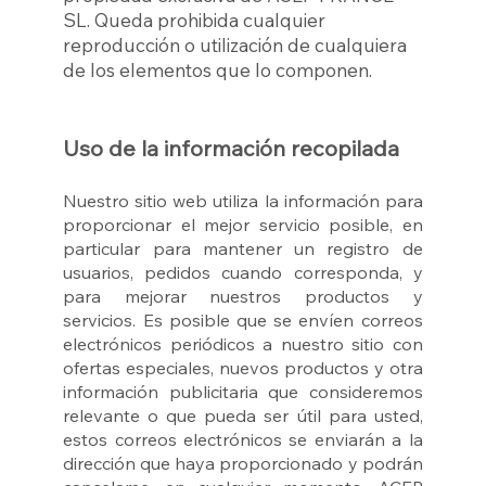
SL. Queda prohibida cualquier
reproducción o utilización de cualquiera
de los elementos que lo componen.
Uso de la información recopilada
Nuestro sitio web utiliza la información para
proporcionar el mejor servicio posible, en
particular para mantener un registro de
usuarios, pedidos cuando corresponda, y
para mejorar nuestros productos y
servicios. Es posible que se envíen correos
electrónicos periódicos a nuestro sitio con
ofertas especiales, nuevos productos y otra
información publicitaria que consideremos
relevante o que pueda ser útil para usted,
estos correos electrónicos se enviarán a la
dirección que haya proporcionado y podrán