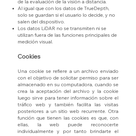
de la evaluación de la visión a distancia.
Al igual que con los datos de TrueDepth,
solo se guardan si el usuario lo decide, y no
salen del dispositivo.
Los datos LiDAR no se transmiten ni se
utilizan fuera de las funciones principales de
medición visual.
Cookies
Una cookie se refiere a un archivo enviado
con el objetivo de solicitar permiso para ser
almacenado en su computadora, cuando se
crea la aceptación del archivo y la cookie
luego sirve para tener información sobre el
tráfico web y también facilita las visitas
posteriores a un sitio web recurrente. Otra
función que tienen las cookies es que, con
ellas, la web puede reconocerte
individualmente y por tanto brindarte el