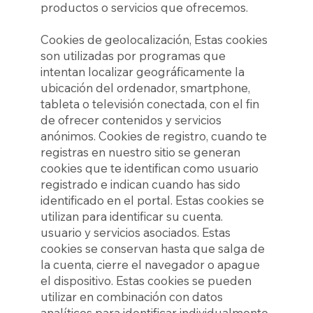
productos o servicios que ofrecemos.
Cookies de geolocalización, Estas cookies
son utilizadas por programas que
intentan localizar geográficamente la
ubicación del ordenador, smartphone,
tableta o televisión conectada, con el fin
de ofrecer contenidos y servicios
anónimos. Cookies de registro, cuando te
registras en nuestro sitio se generan
cookies que te identifican como usuario
registrado e indican cuando has sido
identificado en el portal. Estas cookies se
utilizan para identificar su cuenta.
usuario y servicios asociados. Estas
cookies se conservan hasta que salga de
la cuenta, cierre el navegador o apague
el dispositivo. Estas cookies se pueden
utilizar en combinación con datos
analíticos para identificar individualmente