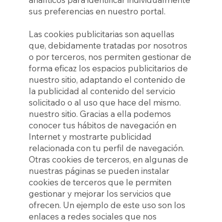
sus preferencias en nuestro portal.
Las cookies publicitarias son aquellas
que, debidamente tratadas por nosotros
o por terceros, nos permiten gestionar de
forma eficaz los espacios publicitarios de
nuestro sitio, adaptando el contenido de
la publicidad al contenido del servicio
solicitado o al uso que hace del mismo.
nuestro sitio. Gracias a ella podemos
conocer tus hábitos de navegación en
Internet y mostrarte publicidad
relacionada con tu perfil de navegación.
Otras cookies de terceros, en algunas de
nuestras páginas se pueden instalar
cookies de terceros que le permiten
gestionar y mejorar los servicios que
ofrecen. Un ejemplo de este uso son los
enlaces a redes sociales que nos