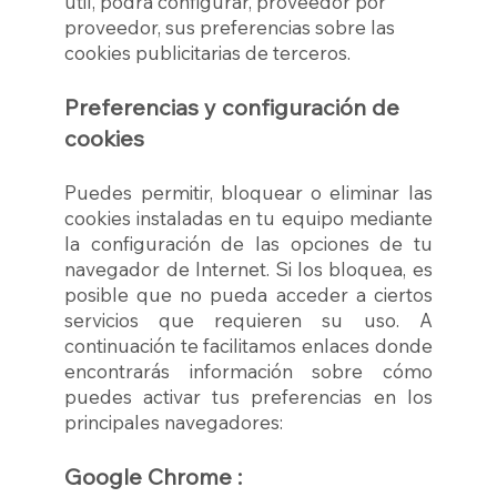
útil, podrá configurar, proveedor por
proveedor, sus preferencias sobre las
cookies publicitarias de terceros.
Preferencias y configuración de
cookies
Puedes permitir, bloquear o eliminar las
cookies instaladas en tu equipo mediante
la configuración de las opciones de tu
navegador de Internet. Si los bloquea, es
posible que no pueda acceder a ciertos
servicios que requieren su uso. A
continuación te facilitamos enlaces donde
encontrarás información sobre cómo
puedes activar tus preferencias en los
principales navegadores:
Google Chrome :