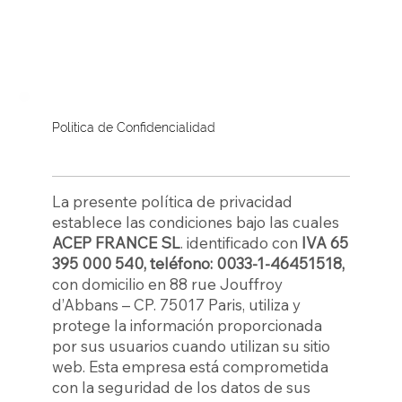
Política de Confidencialidad
La presente política de privacidad
establece las condiciones bajo las cuales
ACEP FRANCE SL
. identificado con
IVA 65
395 000 540, teléfono: 0033-1-46451518,
con domicilio en 88 rue Jouffroy
d’Abbans – CP. 75017 Paris, utiliza y
protege la información proporcionada
por sus usuarios cuando utilizan su sitio
web. Esta empresa está comprometida
con la seguridad de los datos de sus