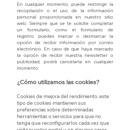
En cualquier momento, puede restringir la
recopilación o el uso de la información
personal proporcionada en nuestro sitio
web. Siempre que se te solicite completar
un formulario, como el formulario de
registro, puedes marcar o desmarcar la
opción de recibir información por correo
electrónico. En caso de que haya marcado
la opción de recibir nuestra newsletter o
publicidad, podrá cancelarla en cualquier
momento.
¿Cómo utilizamos las cookies?
Cookies de mejora del rendimiento, este
tipo de cookies mantienen sus
preferencias sobre determinadas
herramientas o servicios para que no
tenga que reconfigurarlos cada vez que
visita nuestro portal y, en algunos casos,