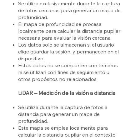
Se utiliza exclusivamente durante la captura
de fotos cercanas para generar un mapa de
profundidad.
El mapa de profundidad se procesa
localmente para calcular la distancia pupilar
necesaria para evaluar la visión cercana.
Los datos solo se almacenan si el usuario
elige guardar la sesión, y permanecen en el
dispositivo.
Estos datos no se comparten con terceros
ni se utilizan con fines de seguimiento u
otros propósitos no relacionados.
LiDAR – Medición de la visión a distancia
Se utiliza durante la captura de fotos a
distancia para generar un mapa de
profundidad.
Este mapa se emplea localmente para
calcular la distancia pupilar en el contexto