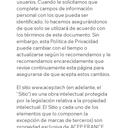
usuarios. Cuando le solicitamos que
complete campos de información
personal con los que pueda ser
identificado, lo hacemos asegurándonos
de que solo se utilizará de acuerdo con
los términos de este documento. Sin
embargo, esta Política de Privacidad
puede cambiar con el tiempo o
actualizarse según lo recomendamos y le
recomendamos encarecidamente que
revise continuamente esta página para
asegurarse de que acepta estos cambios.
El sitio
www.acep.tech
(en adelante, el
“Sitio”) es una obra intelectual protegida
por la legislación relativa a la propiedad
intelectual. El Sitio y cada uno de los
elementos que lo componen (a
excepción de marcas de terceros) son
propiedad exclusiva de ACEP FRANCE