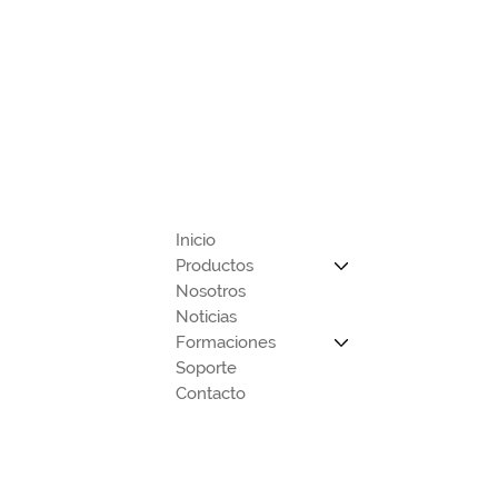
Inicio
Productos
Nosotros
Noticias
Formaciones
Soporte
Contacto