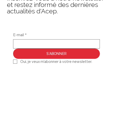
et restez informé des dernières
actualités d'Acep.
E-mail
*
S'ABONNER
Oui, je veux m'abonner à votre newsletter.