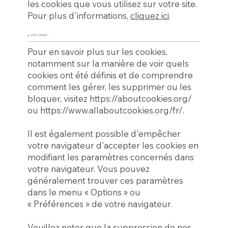
les cookies que vous utilisez sur votre site.
Pour plus d'informations,
cliquez ici
.
4. VOS CHOIX :
Pour en savoir plus sur les cookies,
notamment sur la manière de voir quels
cookies ont été définis et de comprendre
comment les gérer, les supprimer ou les
bloquer, visitez
https://aboutcookies.org/
ou
https://www.allaboutcookies.org/fr/.
Il est également possible d'empêcher
votre navigateur d'accepter les cookies en
modifiant les paramètres concernés dans
votre navigateur. Vous pouvez
généralement trouver ces paramètres
dans le menu « Options » ou
« Préférences » de votre navigateur.
Veuillez noter que la suppression de nos