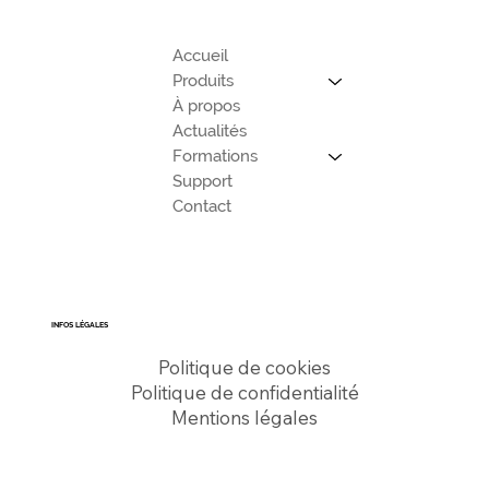
Accueil
Produits
À propos
Actualités
Formations
Support
Contact
INFOS LÉGALES
Politique de cookies
Politique de confidentialité
Mentions légales