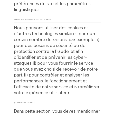
préférences du site et les paramètres
linguistiques.
2. POURQUOI UTILISONS-NOUS DES COOKIES ?
Nous pouvons utiliser des cookies et
d'autres technologies similaires pour un
certain nombre de raisons, par exemple : i)
pour des besoins de sécurité ou de
protection contre la fraude, et afin
d'identifier et de prévenir les cyber-
attaques, ii) pour vous fournir le service
que vous avez choisi de recevoir de notre
part, iii) pour contrôler et analyser les
performances, le fonctionnement et
l'efficacité de notre service et iv) améliorer
votre expérience utilisateur.
3. TABLEAU DES COOKIES :
Dans cette section, vous devez mentionner