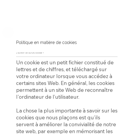
Politique en matière de cookies
1. QU'EST-CE QU'UN COOKIE ?
Un cookie est un petit fichier constitué de
lettres et de chiffres, et téléchargé sur
votre ordinateur lorsque vous accédez à
certains sites Web. En général, les cookies
permettent à un site Web de reconnaître
l'ordinateur de l’utilisateur.
La chose la plus importante à savoir sur les
cookies que nous plaçons est qu'ils
servent à améliorer la convivialité de notre
site web, par exemple en mémorisant les