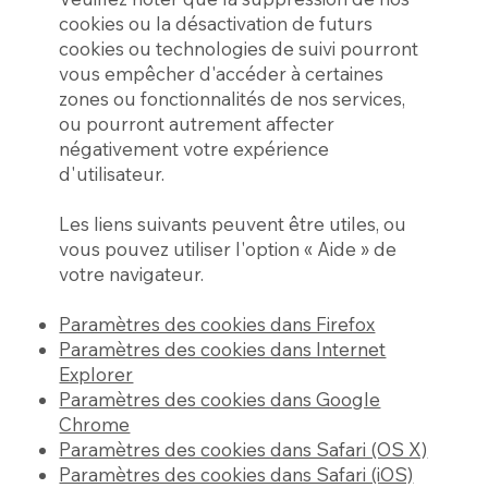
cookies ou la désactivation de futurs
cookies ou technologies de suivi pourront
vous empêcher d'accéder à certaines
zones ou fonctionnalités de nos services,
ou pourront autrement affecter
négativement votre expérience
d'utilisateur.
Les liens suivants peuvent être utiles, ou
vous pouvez utiliser l'option « Aide » de
votre navigateur.
Paramètres des cookies dans Firefox
Paramètres des cookies dans Internet
Explorer
Paramètres des cookies dans Google
Chrome
Paramètres des cookies dans Safari (OS X)
Paramètres des cookies dans Safari (iOS)