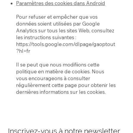
Paramètres des cookies dans Android
Pour refuser et empêcher que vos
données soient utilisées par Google
Analytics sur tous les sites Web, consultez
les instructions suivantes :
https://tools.google.com/dlpage/gaoptout
?hl=fr
Il se peut que nous modifiions cette
politique en matière de cookies. Nous
vous encourageons à consulter
régulièrement cette page pour obtenir les
dernières informations sur les cookies.
Inscrivez-vous à notre newsletter